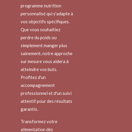
programme nutrition
personnalisé qui s'adapte à
vos objectifs spécifiques.
Que vous souhaitiez
perdre du poids ou
simplement manger plus
sainement, notre approche
sur mesure vous aidera à
atteindre vos buts.
Profitez d'un
accompagnement
professionnel et d'un suivi
attentif pour des résultats
garantis.
Transformez votre
alimentation dès